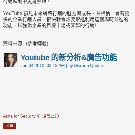
行銷領域中更為熟練。
YouTube 預見未來網路行銷的魅力與成長，並相信，會有更
多的企業行銷人員，很快就會想要跟進利用這個與時並進的
功能，以強化企業的目標市場或客群的行銷!
資料來源: (參考轉載)
Youtube 的新分析&廣告功能
Jun 04 2012, 02:19 AM | by
Shireen Qudosi
Asha for Security
於
凌晨1:20
分享