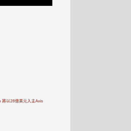
on 將以28億美元入主Axis