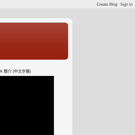
DIA 簡介 (中文字幕)