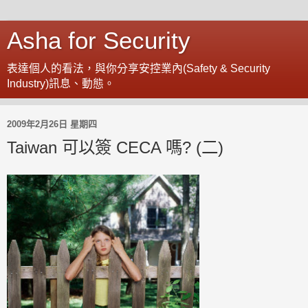
Asha for Security
表達個人的看法，與你分享安控業內(Safety & Security
Industry)訊息、動態。
2009年2月26日 星期四
Taiwan 可以簽 CECA 嗎? (二)